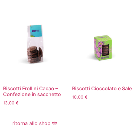
Biscotti Frollini Cacao –
Biscotti Cioccolato e Sale
Confezione in sacchetto
10,00
€
13,00
€
ritorna allo shop