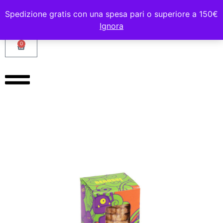
Spedizione gratis con una spesa pari o superiore a 150€
Ignora
0