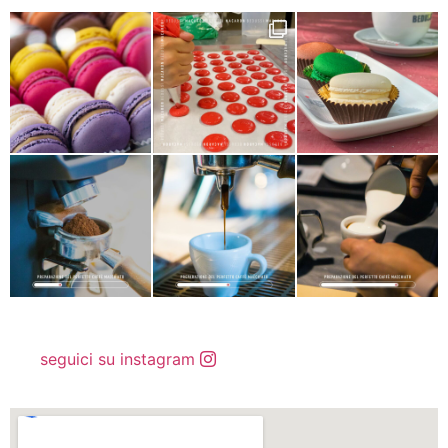
seguici su instagram