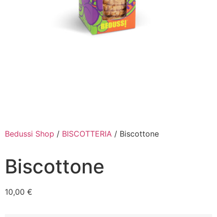
Bedussi Shop
/
BISCOTTERIA
/ Biscottone
Biscottone
10,00
€