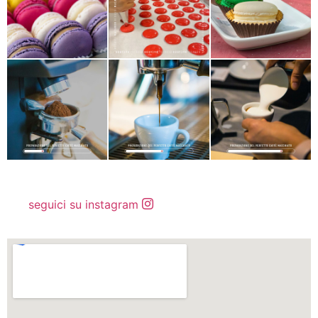
seguici su instagram