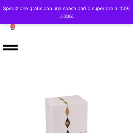
Spedizione gratis con una spesa pari o superiore a 150€
Ignora
0