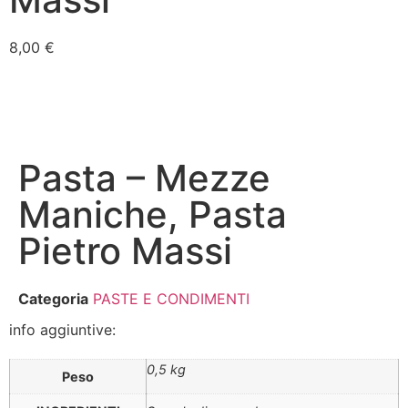
8,00
€
Pasta – Mezze
Maniche, Pasta
Pietro Massi
Categoria
PASTE E CONDIMENTI
info aggiuntive:
0,5 kg
Peso