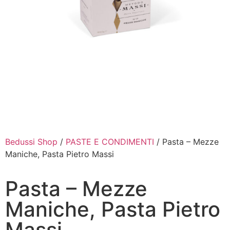
Bedussi Shop
/
PASTE E CONDIMENTI
/ Pasta – Mezze
Maniche, Pasta Pietro Massi
Pasta – Mezze
Maniche, Pasta Pietro
Massi